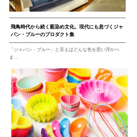
飛鳥時代から続く藍染め文化。現代にも息づくジャ
パン・ブルーのプロダクト集
「ジャパン・ブルー」と言えばどんな色を思い浮かべ
ま…