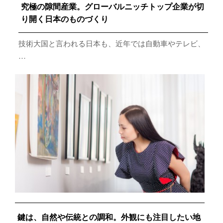
究極の隙間産業。グローバルニッチトップ企業が切
り開く日本のものづくり
技術大国と言われる日本も、近年では自動車やテレビ、
…
鍵は、自然や伝統との調和。外観にも注目したい地