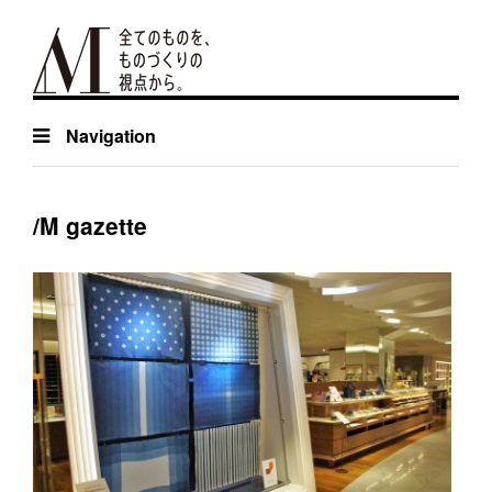
Navigation
/M gazette