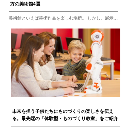
方の美術館4選
美術館といえば芸術作品を楽しむ場所。 しかし、展示…
未来を担う子供たちにものづくりの楽しさを伝え
る。最先端の「体験型・ものづくり教室」をご紹介