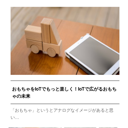
おもちゃをIoTでもっと楽しく！IoTで広がるおもち
ゃの未来
「おもちゃ」というとアナログなイメージがあると思
い…