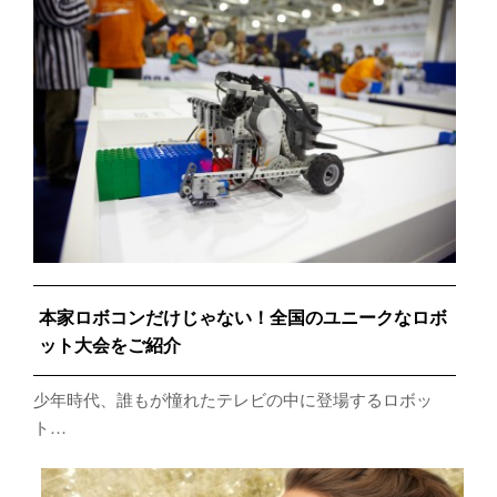
本家ロボコンだけじゃない！全国のユニークなロボ
ット大会をご紹介
少年時代、誰もが憧れたテレビの中に登場するロボッ
ト…