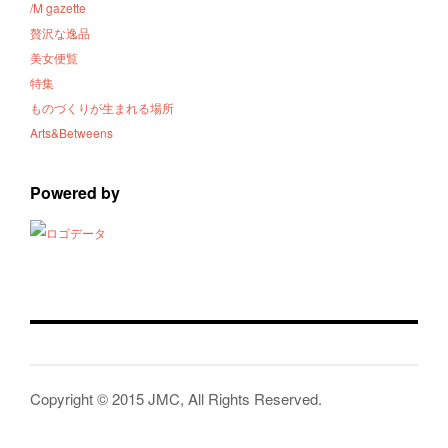
/M gazette
贅沢な逸品
美女便覧
特集
ものづくりが生まれる場所
Arts&Betweens
Powered by
Copyright © 2015 JMC, All Rights Reserved.