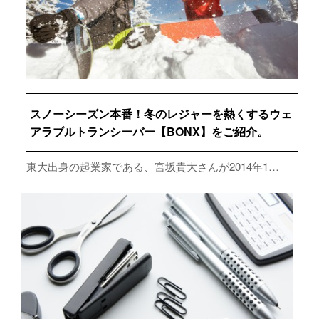
スノーシーズン本番！冬のレジャーを熱くするウェ
アラブルトランシーバー【BONX】をご紹介。
東大出身の起業家である、宮坂貴大さんが2014年1…