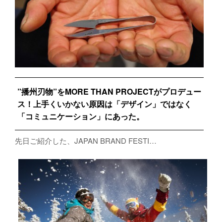
”播州刃物”をMORE THAN PROJECTがプロデュー
ス！上手くいかない原因は「デザイン」ではなく
「コミュニケーション」にあった。
先日ご紹介した、JAPAN BRAND FESTI…