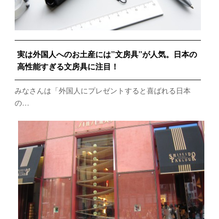
実は外国人へのお土産には”文房具”が人気。日本の
高性能すぎる文房具に注目！
みなさんは「外国人にプレゼントすると喜ばれる日本
の…