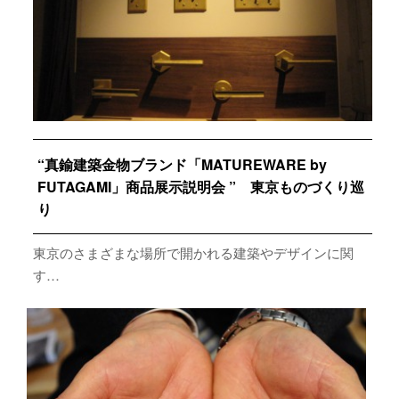
“真鍮建築金物ブランド「MATUREWARE by
FUTAGAMI」商品展示説明会 ” 東京ものづくり巡
り
東京のさまざまな場所で開かれる建築やデザインに関
す…