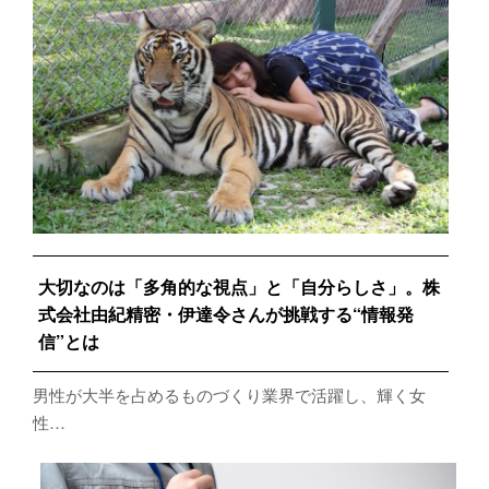
大切なのは「多角的な視点」と「自分らしさ」。株
式会社由紀精密・伊達令さんが挑戦する“情報発
信”とは
男性が大半を占めるものづくり業界で活躍し、輝く女
性…