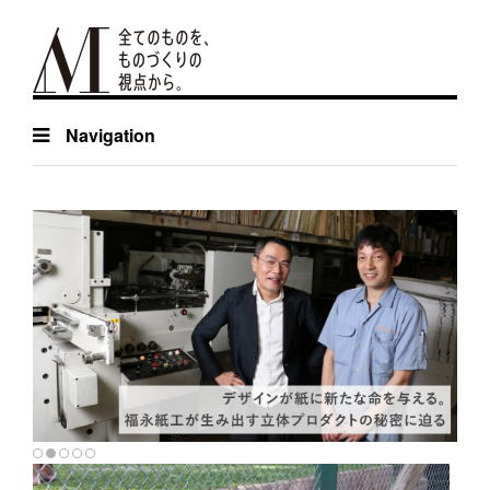
Navigation