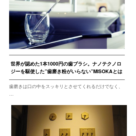
世界が認めた1本1000円の歯ブラシ。ナノテクノロ
ジーを駆使した”歯磨き粉がいらない”MISOKAとは
歯磨きは口の中をスッキリとさせてくれるだけでなく、
…