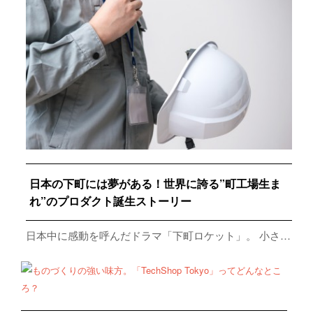
日本の下町には夢がある！世界に誇る”町工場生ま
れ”のプロダクト誕生ストーリー
日本中に感動を呼んだドラマ「下町ロケット」。 小さ…