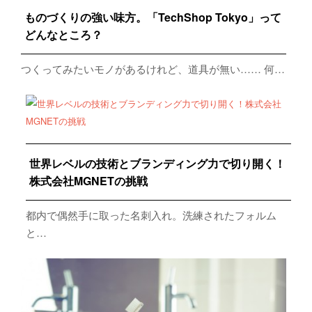
ものづくりの強い味方。「TechShop Tokyo」って
どんなところ？
つくってみたいモノがあるけれど、道具が無い…… 何…
世界レベルの技術とブランディング力で切り開く！
株式会社MGNETの挑戦
都内で偶然手に取った名刺入れ。洗練されたフォルム
と…