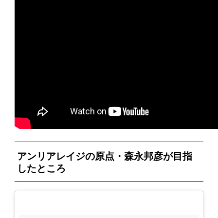
アンリアレイジの原点・森永邦彦が目指
したところ