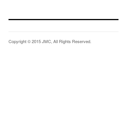
Copyright © 2015 JMC, All Rights Reserved.