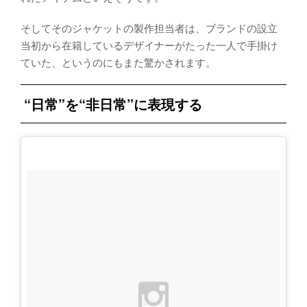
そしてそのジャケットの製作担当者は、ブランドの設立
当初から在籍しているデザイナーがたった一人で手掛け
ていた、というのにもまた驚かされます。
“日常”を“非日常”に表現する